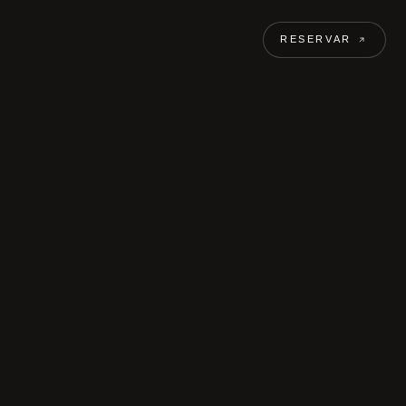
RESERVAR