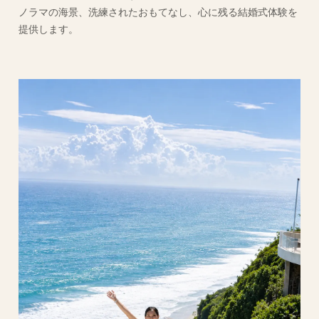
ノラマの海景、洗練されたおもてなし、心に残る結婚式体験を
提供します。