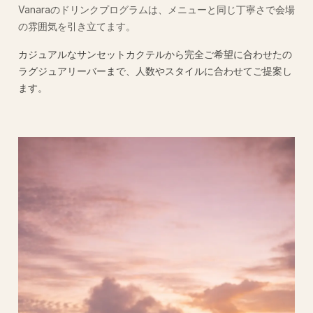
Vanaraのドリンクプログラムは、メニューと同じ丁寧さで会場
の雰囲気を引き立てます。
カジュアルなサンセットカクテルから完全ご希望に合わせたの
ラグジュアリーバーまで、人数やスタイルに合わせてご提案し
ます。