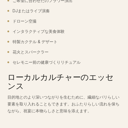
ご希望に合わせたのフラワー演出
DJまたはライブ演奏
ドローン空撮
インタラクティブな美食体験
特製カクテル & デザート
花火とスパークラー
セレモニー前の健康づくりリチュアル
ローカルカルチャーのエッセ
ンス
目的地とのより深いつながりを生むために、繊細なバリらしい
要素を取り入れることもできます。おふたりらしい流れを保ち
ながら、祝宴に本物らしさと意味を添えます。