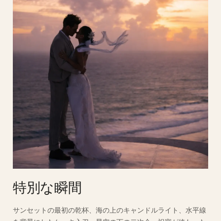
特別な瞬間
サンセットの最初の乾杯、海の上のキャンドルライト、水平線