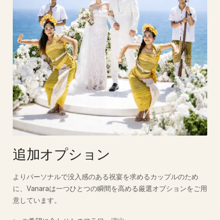
追加オプション
よりパーソナルで没入感のある祝宴を求めるカップルのため
に、Vanaraは一つひとつの瞬間を高める厳選オプションをご用
意しています。