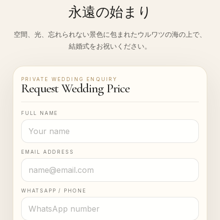
永遠の始まり
空間、光、忘れられない景色に包まれたウルワツの海の上で、
結婚式をお祝いください。
PRIVATE WEDDING ENQUIRY
Request Wedding Price
FULL NAME
EMAIL ADDRESS
WHATSAPP / PHONE