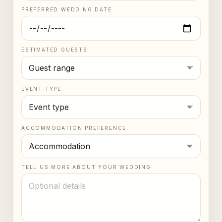
PREFERRED WEDDING DATE
ESTIMATED GUESTS
EVENT TYPE
ACCOMMODATION PREFERENCE
TELL US MORE ABOUT YOUR WEDDING