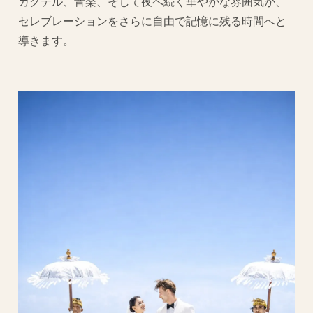
カクテル、音楽、そして夜へ続く華やかな雰囲気が、
セレブレーションをさらに自由で記憶に残る時間へと
導きます。