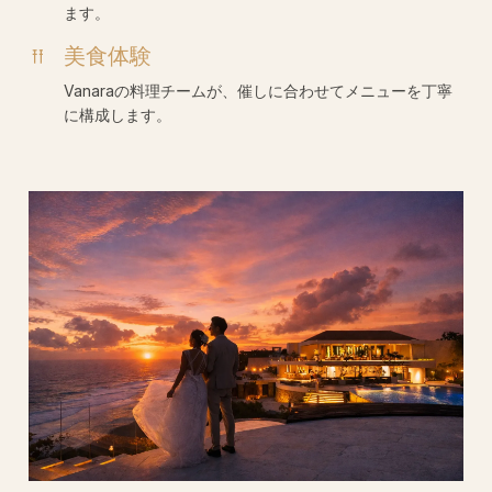
ます。
美食体験
Vanaraの料理チームが、催しに合わせてメニューを丁寧
に構成します。