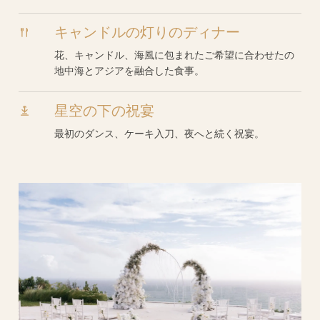
キャンドルの灯りのディナー
花、キャンドル、海風に包まれたご希望に合わせたの
地中海とアジアを融合した食事。
星空の下の祝宴
最初のダンス、ケーキ入刀、夜へと続く祝宴。