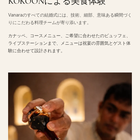
KOKOONによる美食体験
Vanaraのすべての結婚式には、技術、細部、意味ある瞬間づく
りにこだわる料理チームが寄り添います。
カナッペ、コースメニュー、ご希望に合わせたのビュッフェ、
ライブステーションまで、メニューは祝宴の雰囲気とゲスト体
験に合わせて設計されます。