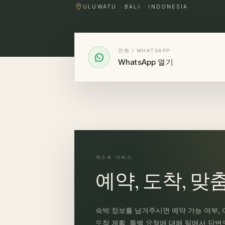
ULUWATU · BALI · INDONESIA
전화 / WHATSAPP
WhatsApp 열기
게스트 서비스
예약, 도착, 맞
숙박 정보를 남겨주시면 예약 가능 여부, 
도착 계획, 특별 요청에 대해 팀에서 답변