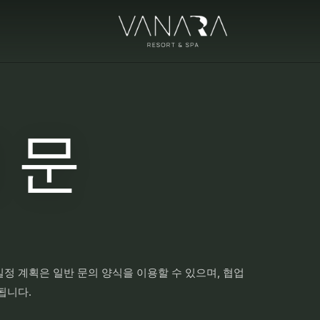
에 문
일정 계획은 일반 문의 양식을 이용할 수 있으며, 협업
됩니다.