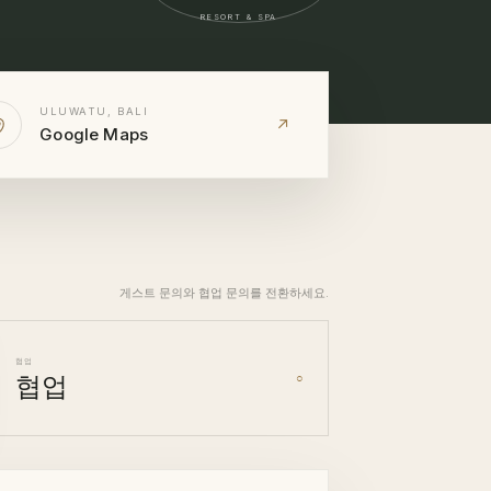
RESORT & SPA
ULUWATU, BALI
↗
Google Maps
게스트 문의와 협업 문의를 전환하세요.
협업
협업
○