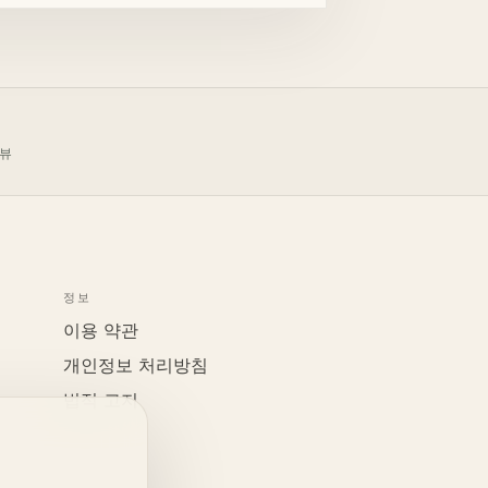
리뷰
정보
이용 약관
개인정보 처리방침
법적 고지