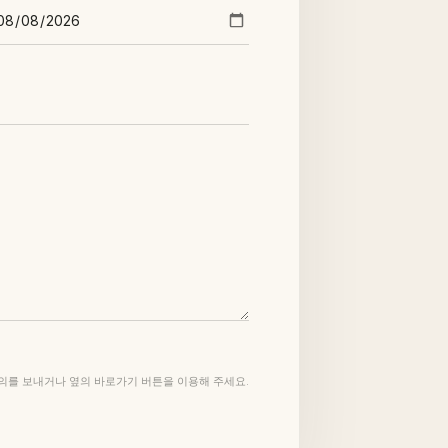
의를 보내거나 옆의 바로가기 버튼을 이용해 주세요.