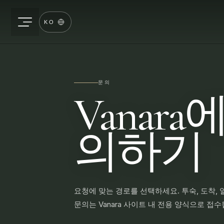
KO
문의
Vanara
의하기
요청에 맞는 경로를 선택하세요. 투숙, 도착, 
문의는 Vanara 사이트 내 전용 양식으로 접수